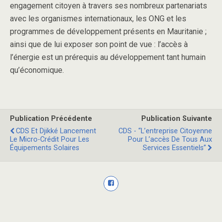
engagement citoyen à travers ses nombreux partenariats
avec les organismes internationaux, les ONG et les
programmes de développement présents en Mauritanie ;
ainsi que de lui exposer son point de vue : l’accès à
l’énergie est un prérequis au développement tant humain
qu’économique.
Publication Précédente
Publication Suivante
CDS Et Djikké Lancement
CDS - “l’entreprise Citoyenne
Le Micro-Crédit Pour Les
Pour L’accès De Tous Aux
Équipements Solaires
Services Essentiels”