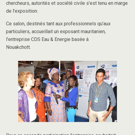
chercheurs, autorités et société civile s’est tenu en marge
de l’exposition.
Ce salon, destinés tant aux professionnels qu’aux
particuliers, accueillait un exposant mauritanien,
l’entreprise CDS Eau & Energie basée à
Nouakchott.