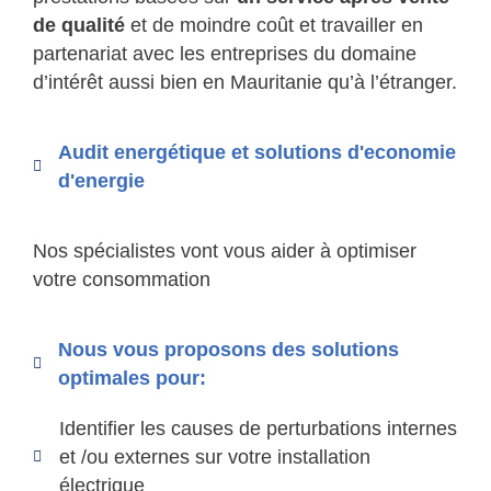
de qualité
et de moindre coût et travailler en
partenariat avec les entreprises du domaine
d’intérêt aussi bien en Mauritanie qu’à l’étranger.
Audit energétique et solutions d'economie
d'energie
Nos spécialistes vont vous aider à optimiser
votre consommation
Nous vous proposons des solutions
optimales pour:
Identifier les causes de perturbations internes
et /ou externes sur votre installation
électrique