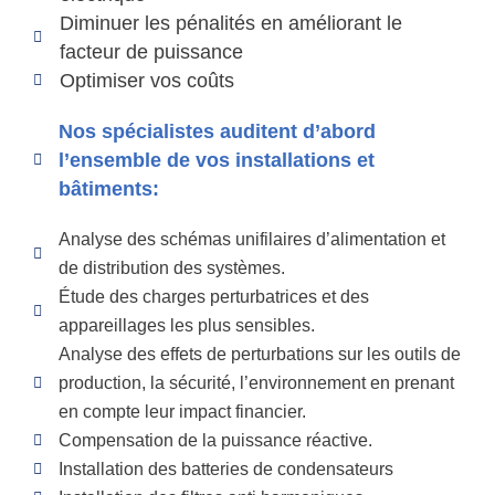
Diminuer les pénalités en améliorant le
facteur de puissance
Optimiser vos coûts
Nos spécialistes auditent d’abord
l’ensemble de vos installations et
bâtiments:
Analyse des schémas unifilaires d’alimentation et
de distribution des systèmes.
Étude des charges perturbatrices et des
appareillages les plus sensibles.
Analyse des effets de perturbations sur les outils de
production, la sécurité, l’environnement en prenant
en compte leur impact financier.
Compensation de la puissance réactive.
Installation des batteries de condensateurs